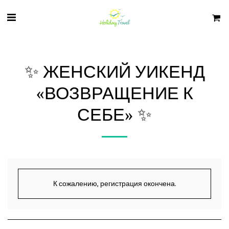
✨ ЖЕНСКИЙ УИКЕНД
«ВОЗВРАЩЕНИЕ К
СЕБЕ» ✨
К сожалению, регистрация окончена.