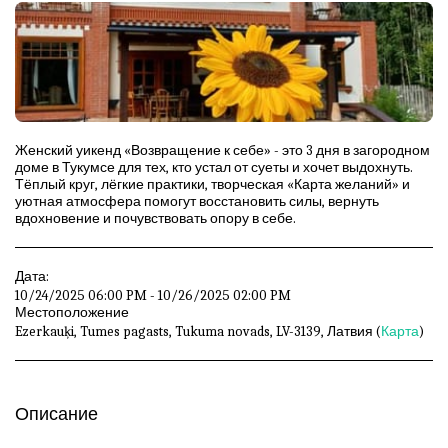
Женский уикенд «Возвращение к себе» - это 3 дня в загородном
доме в Тукумсе для тех, кто устал от суеты и хочет выдохнуть.
Тёплый круг, лёгкие практики, творческая «Карта желаний» и
уютная атмосфера помогут восстановить силы, вернуть
вдохновение и почувствовать опору в себе.
Дата:
10/24/2025 06:00 PM - 10/26/2025 02:00 PM
Местоположение
Ezerkauķi, Tumes pagasts, Tukuma novads, LV-3139, Латвия (
Карта
)
Описание